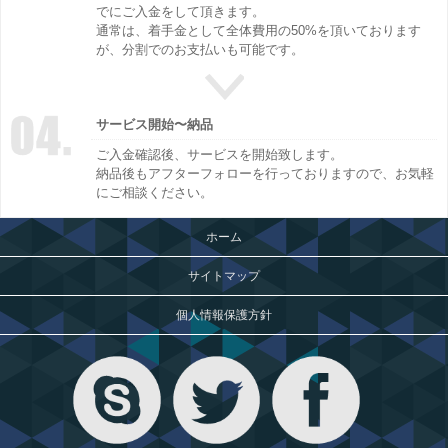
でにご入金をして頂きます。
通常は、着手金として全体費用の50%を頂いております
が、分割でのお支払いも可能です。
サービス開始〜納品
ご入金確認後、サービスを開始致します。
納品後もアフターフォローを行っておりますので、お気軽
にご相談ください。
ホーム
サイトマップ
個人情報保護方針