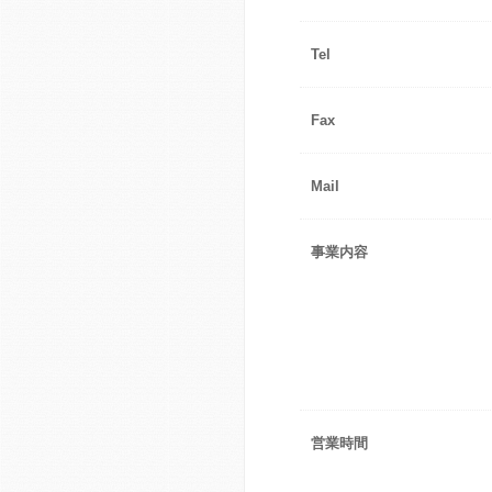
Tel
Fax
Mail
事業内容
営業時間