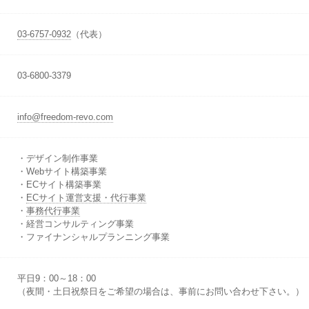
03-6757-0932
（代表）
03-6800-3379
info@freedom-revo.com
・デザイン制作事業
・Webサイト構築事業
・ECサイト構築事業
・
ECサイト運営支援・代行事業
・
事務代行事業
・経営コンサルティング事業
・ファイナンシャルプランニング事業
平日9：00～18：00
（夜間・土日祝祭日をご希望の場合は、事前にお問い合わせ下さい。）