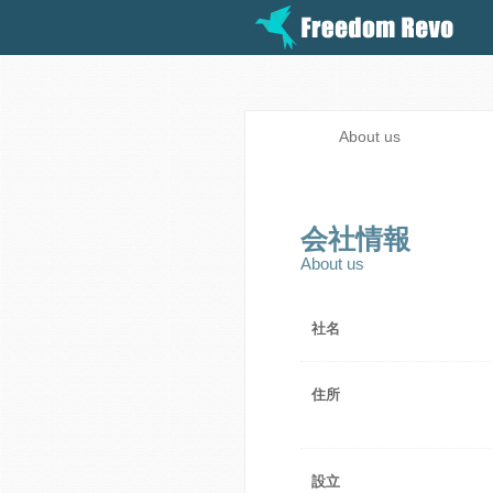
About us
会社情報
About us
社名
住所
設立